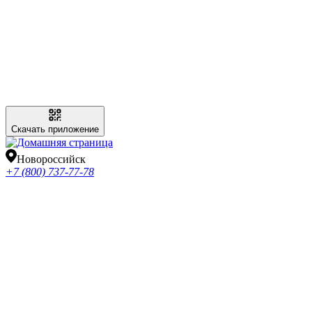
Скачать приложение
Новороссийск
+7 (800) 737-77-78