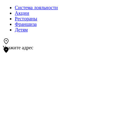
Система лояльности
Акции
Рестораны
Франшиза
Детям
Укажите адрес