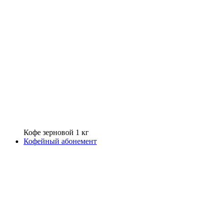
Кофе зерновой 1 кг
Кофейный абонемент