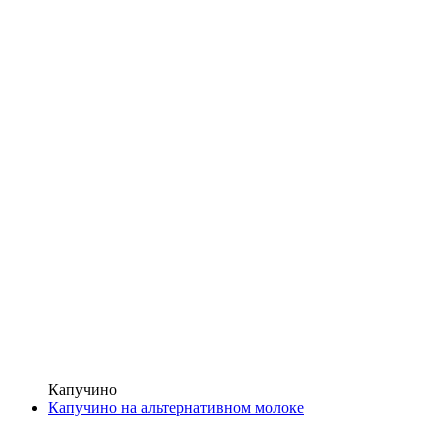
Капучино
Капучино на альтернативном молоке