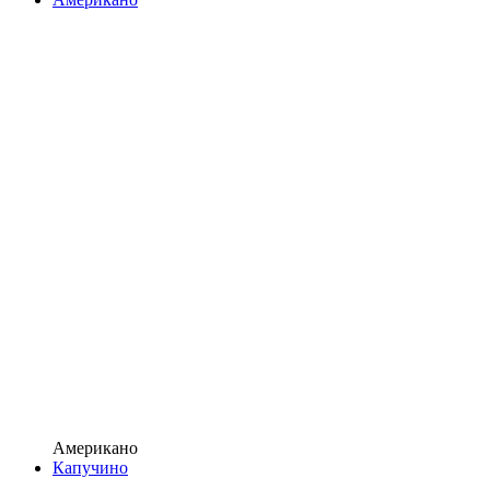
Американо
Капучино