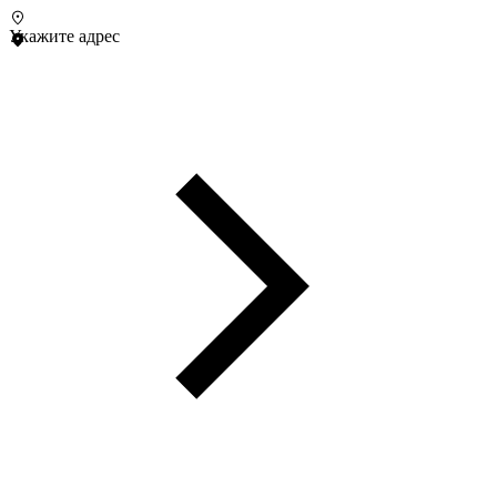
Укажите адрес