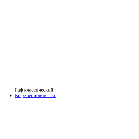
Раф классический
Кофе зерновой 1 кг