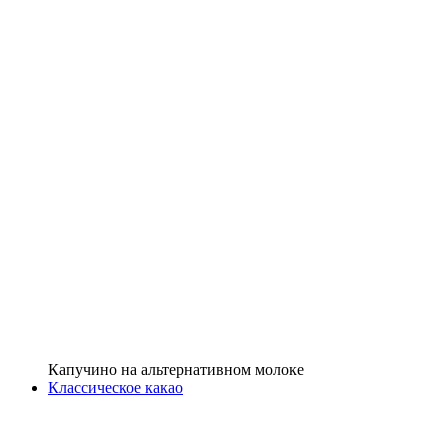
Капучино на альтернативном молоке
Классическое какао