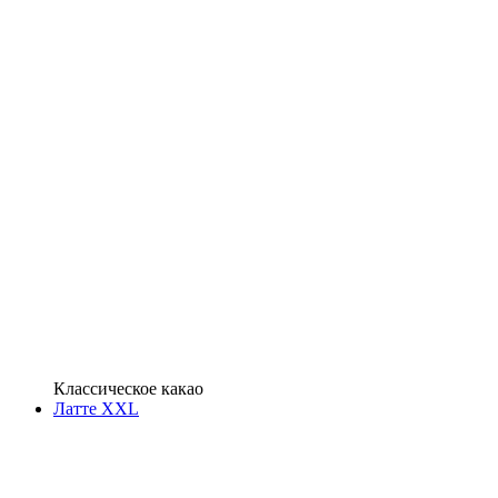
Классическое какао
Латте XXL